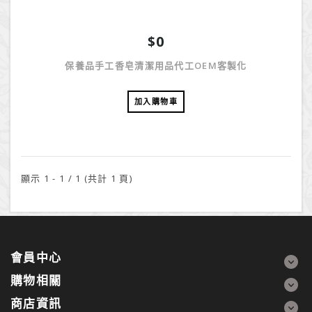
$0
保養品手工香皂清潔用品代工OEM客製化
加入購物車
顯示 1 - 1 / 1 (共計 1 頁)
會員中心
購物相關
商店資訊