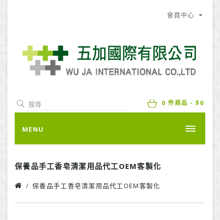
會員中心
0 件商品 - $0
MENU
保養品手工香皂清潔用品代工OEM客製化
保養品手工香皂清潔用品代工OEM客製化