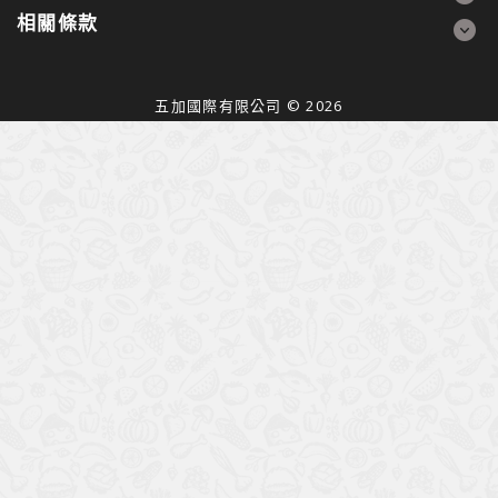
相關條款
五加國際有限公司 © 2026