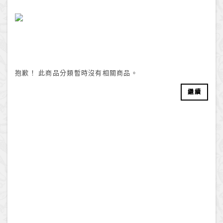
抱歉！ 此商品分類暫時沒有相關商品。
繼續