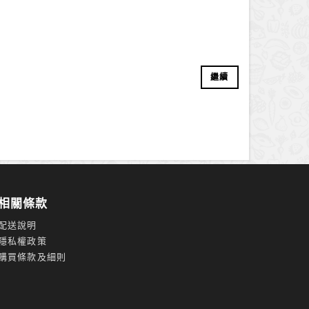
繼續
相關條款
配送說明
隱私權政策
購買條款及細則