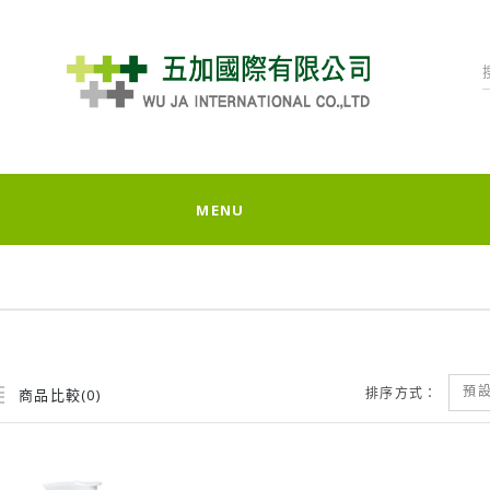
MENU
預
排序方式：
商品比較(0)