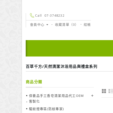
Call
07-3748232
會員中心
收藏清單（0）
結帳
百草千方/天然清潔沐浴用品與禮盒系列
商品分類
保養品手工香皂清潔用品代工OEM
客製化
驅蚊燈專區(防蚊專家)