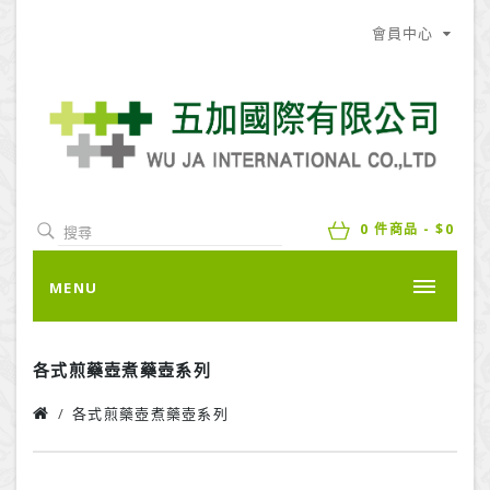
會員中心
0 件商品 - $0
MENU
各式煎藥壺煮藥壺系列
各式煎藥壺煮藥壺系列