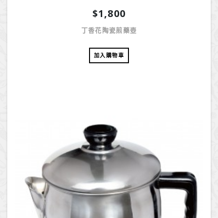
$1,800
丁香花陶瓷煎藥壺
加入購物車