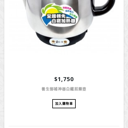
$1,750
養生御補神器白鐵煎藥壺
加入購物車