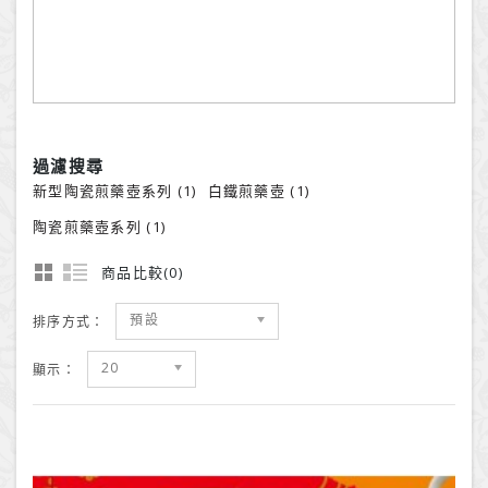
過濾搜尋
新型陶瓷煎藥壺系列 (1)
白鐵煎藥壺 (1)
陶瓷煎藥壺系列 (1)
商品比較(0)
預設
排序方式：
20
顯示：