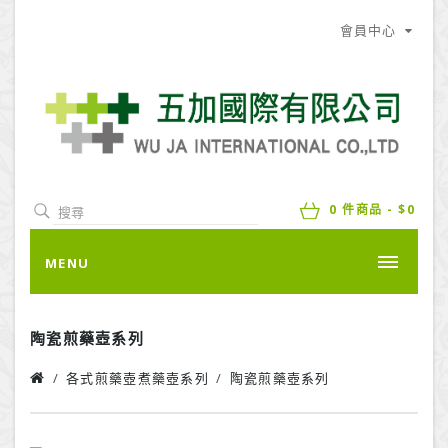
會員中心
0 件商品 - $0
MENU
陶瓷煎藥壺系列
各式煎藥壺煮藥壺系列
陶瓷煎藥壺系列