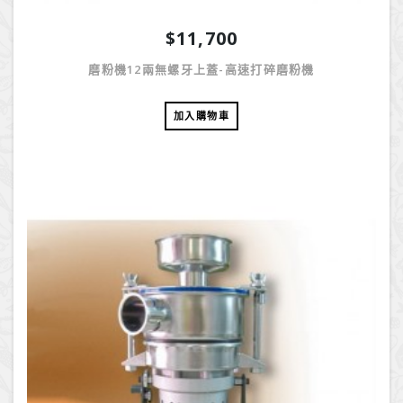
$11,700
磨粉機12兩無螺牙上蓋-高速打碎磨粉機
加入購物車