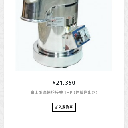
$21,350
桌上型高速粉粹機 1HP (連續進出料)
加入購物車