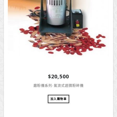
$20,500
磨粉機系列-氣流式超微粉碎機
加入購物車