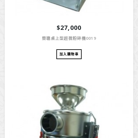
$27,000
榮聰桌上型超微粉碎機0019
加入購物車