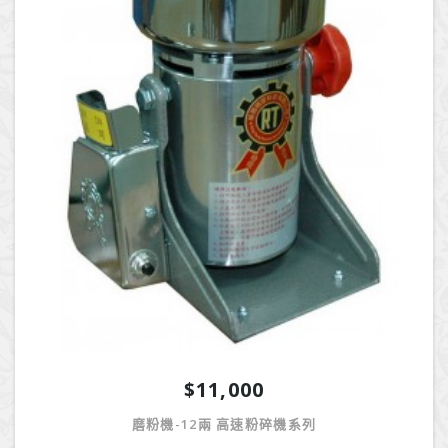
$11,000
磨粉機-12兩 高速粉碎機系列