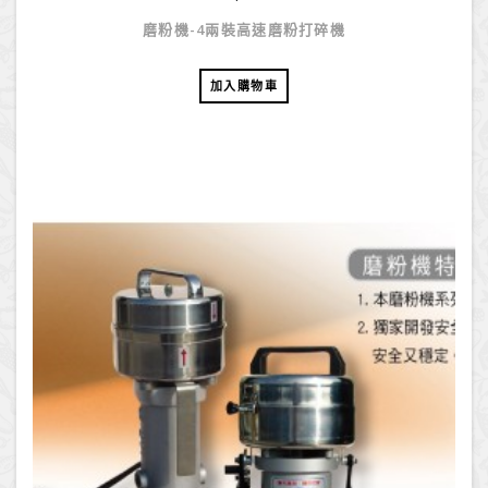
磨粉機-4兩裝高速磨粉打碎機
加入購物車