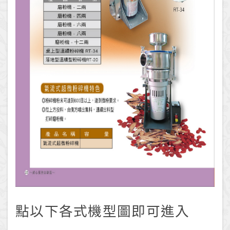
點以下各式機型圖即可進入