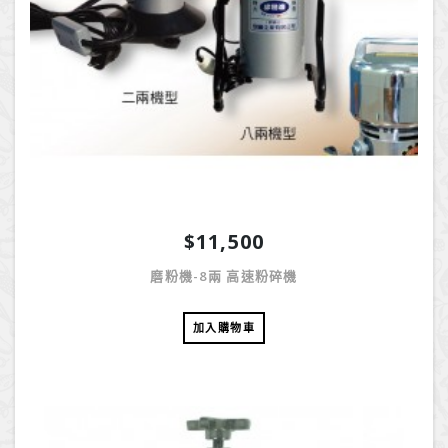
$11,500
磨粉機-8兩 高速粉碎機
加入購物車