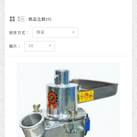
商品比較(0)
預設
排序方式：
20
顯示：