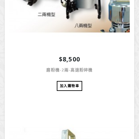
$8,500
磨粉機-2兩-高速粉碎機
加入購物車