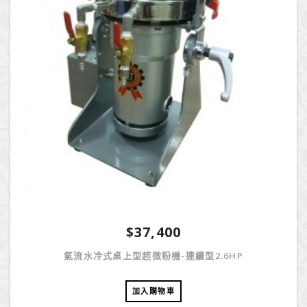
$37,400
氣流水冷式桌上型超微粉機-連續型2.6HP
加入購物車