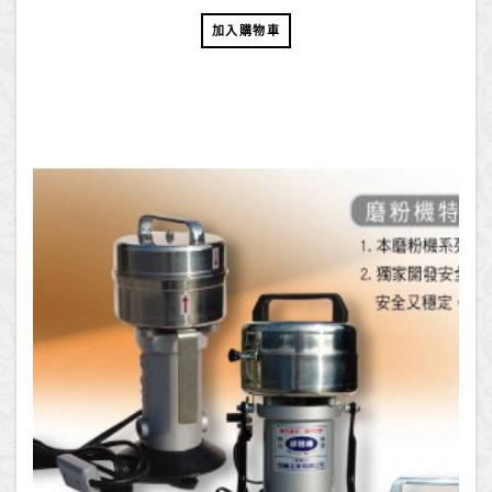
加入購物車