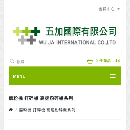
會員中心
0 件商品 - $0
MENU
磨粉機 打碎機 高速粉碎機系列
磨粉機 打碎機 高速粉碎機系列