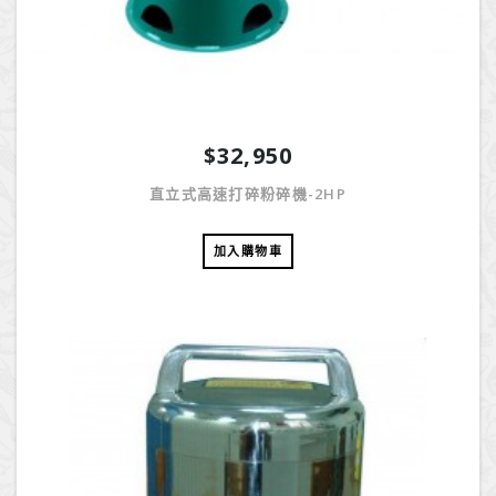
$32,950
直立式高速打碎粉碎機-2HP
加入購物車