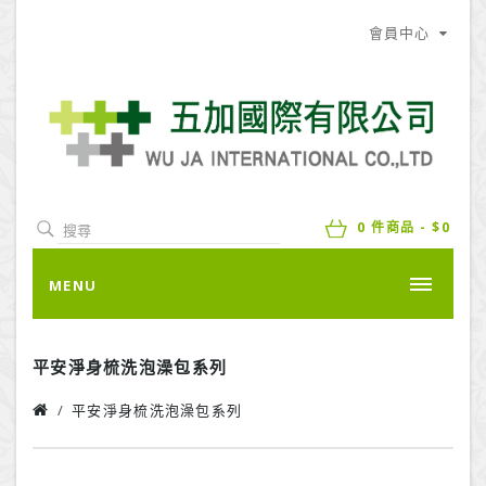
會員中心
0 件商品 - $0
MENU
平安淨身梳洗泡澡包系列
平安淨身梳洗泡澡包系列