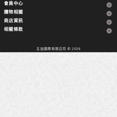
會員中心
購物相關
商店資訊
相關條款
五加國際有限公司 © 2026