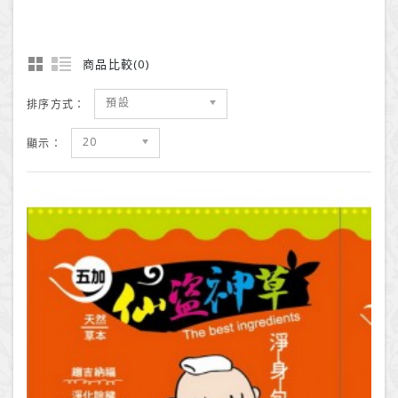
商品比較(0)
預設
排序方式：
20
顯示：