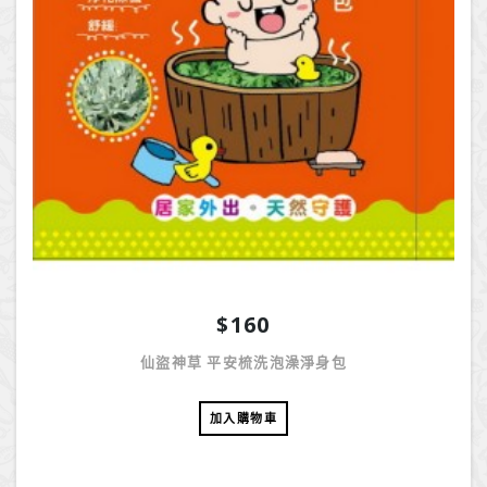
$160
仙盜神草 平安梳洗泡澡淨身包
加入購物車