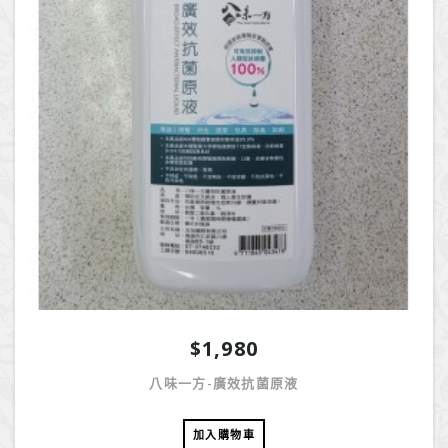
$1,980
八味一方-廣效抗菌原液
加入購物車