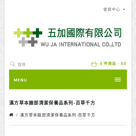
會員中心
0 件商品 - $0
MENU
漢方草本臉部清潔保養品系列-百草千方
漢方草本臉部清潔保養品系列-百草千方