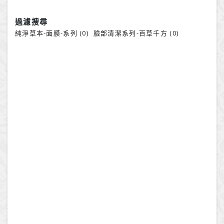
過濾搜尋
純淨草本-面膜-系列 (0)
臉部清潔系列-百草千方 (0)