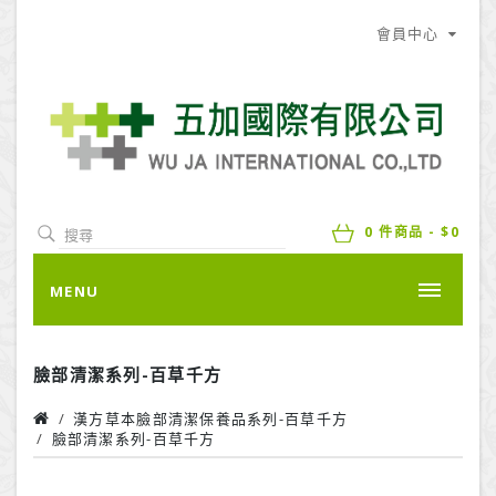
會員中心
0 件商品 - $0
MENU
臉部清潔系列-百草千方
漢方草本臉部清潔保養品系列-百草千方
臉部清潔系列-百草千方