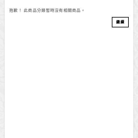
抱歉！ 此商品分類暫時沒有相關商品。
繼續