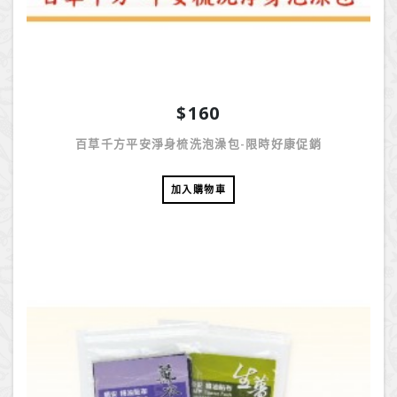
$160
百草千方平安淨身梳洗泡澡包-限時好康促銷
加入購物車