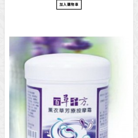
加入購物車