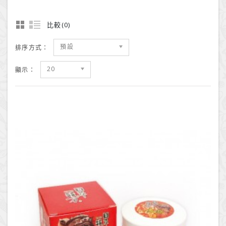
比較(0)
預設
排序方式：
20
顯示：