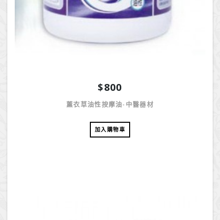
$800
薰衣草油性按摩油-中醫器材
加入購物車