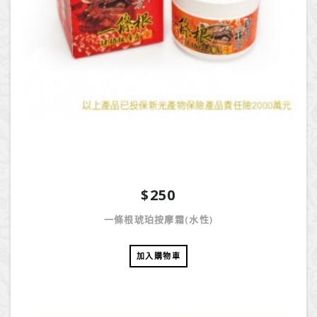
$250
一條根琥珀按摩霜(水性)
加入購物車