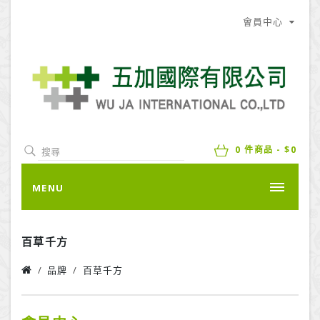
會員中心
0 件商品 - $0
MENU
百草千方
品牌
百草千方