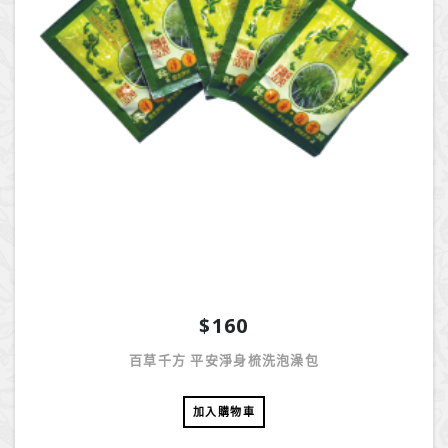
$160
百草千方 平安淨身梳洗泡澡包
加入購物車